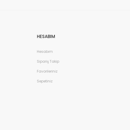
HESABIM
Hesabım
Sipariş Takip
Favorileriniz
Sepetiniz