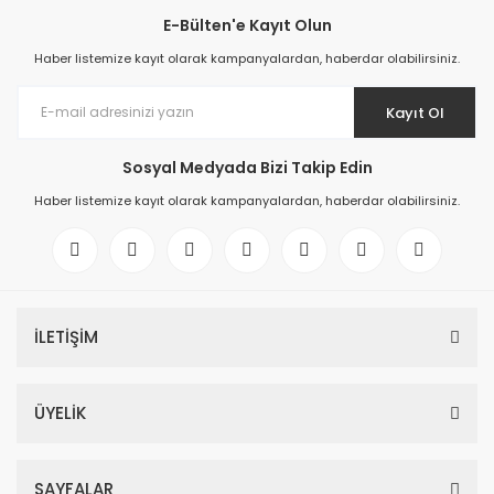
E-Bülten'e Kayıt Olun
Haber listemize kayıt olarak kampanyalardan, haberdar olabilirsiniz.
Kayıt Ol
Sosyal Medyada Bizi Takip Edin
Haber listemize kayıt olarak kampanyalardan, haberdar olabilirsiniz.
İLETİŞİM
ÜYELİK
SAYFALAR