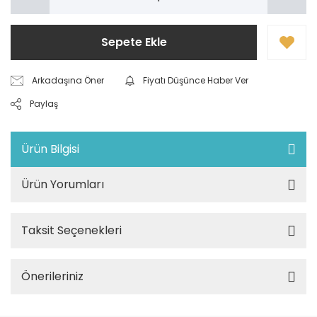
Sepete Ekle
Arkadaşına Öner
Fiyatı Düşünce Haber Ver
Paylaş
Ürün Bilgisi
Ürün Yorumları
Taksit Seçenekleri
Önerileriniz