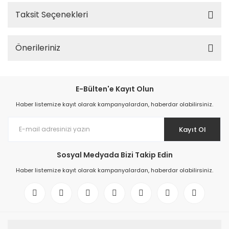
Taksit Seçenekleri
Önerileriniz
E-Bülten'e Kayıt Olun
Haber listemize kayıt olarak kampanyalardan, haberdar olabilirsiniz.
Kayıt Ol
Sosyal Medyada Bizi Takip Edin
Haber listemize kayıt olarak kampanyalardan, haberdar olabilirsiniz.