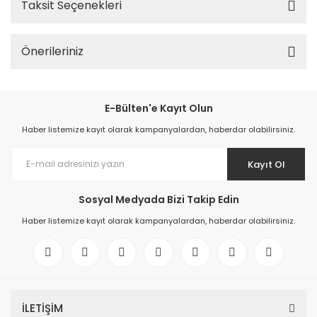
Taksit Seçenekleri
Önerileriniz
E-Bülten'e Kayıt Olun
Haber listemize kayıt olarak kampanyalardan, haberdar olabilirsiniz.
Kayıt Ol
Sosyal Medyada Bizi Takip Edin
Haber listemize kayıt olarak kampanyalardan, haberdar olabilirsiniz.
İLETİŞİM