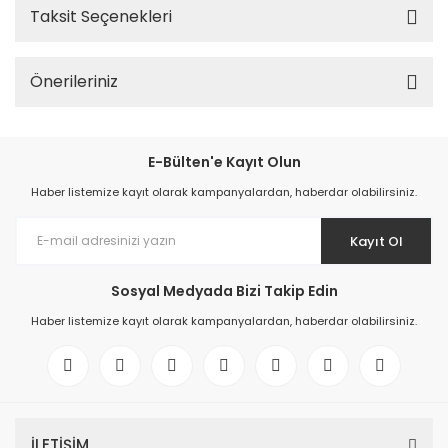
Taksit Seçenekleri
Önerileriniz
E-Bülten'e Kayıt Olun
Haber listemize kayıt olarak kampanyalardan, haberdar olabilirsiniz.
Kayıt Ol
Sosyal Medyada Bizi Takip Edin
Haber listemize kayıt olarak kampanyalardan, haberdar olabilirsiniz.
İLETİŞİM