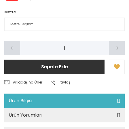
Metre
Sepete Ekle
Arkadaşına Öner
Paylaş
Ürün Bilgisi
Ürün Yorumları