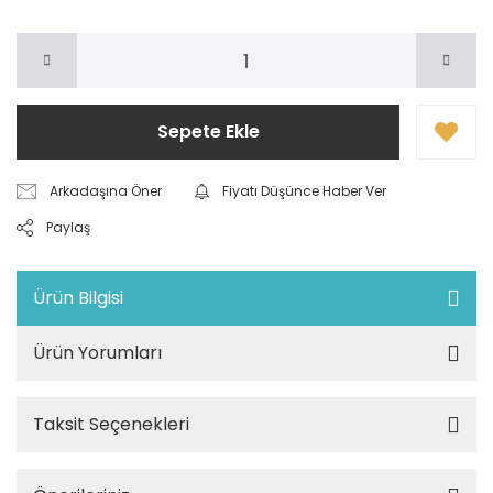
Sepete Ekle
Arkadaşına Öner
Fiyatı Düşünce Haber Ver
Paylaş
Ürün Bilgisi
Ürün Yorumları
Taksit Seçenekleri