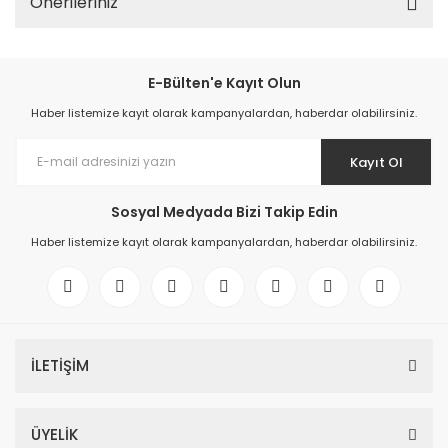
Önerileriniz
E-Bülten'e Kayıt Olun
Haber listemize kayıt olarak kampanyalardan, haberdar olabilirsiniz.
Kayıt Ol
Sosyal Medyada Bizi Takip Edin
Haber listemize kayıt olarak kampanyalardan, haberdar olabilirsiniz.
İLETİŞİM
ÜYELİK