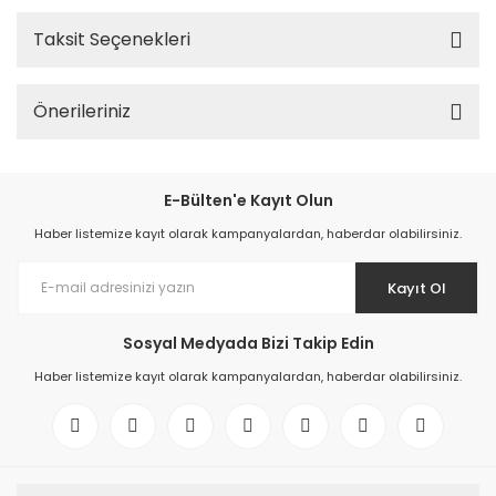
Taksit Seçenekleri
Önerileriniz
E-Bülten'e Kayıt Olun
Haber listemize kayıt olarak kampanyalardan, haberdar olabilirsiniz.
Kayıt Ol
Sosyal Medyada Bizi Takip Edin
Haber listemize kayıt olarak kampanyalardan, haberdar olabilirsiniz.