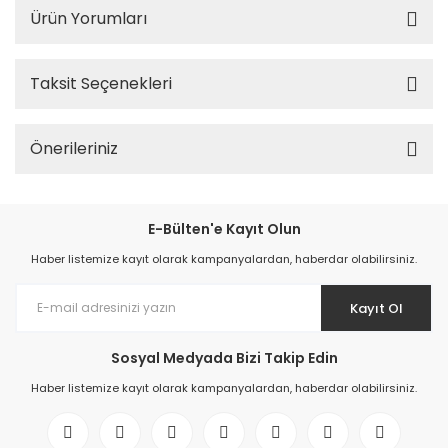
Ürün Yorumları
Taksit Seçenekleri
Önerileriniz
E-Bülten'e Kayıt Olun
Haber listemize kayıt olarak kampanyalardan, haberdar olabilirsiniz.
Kayıt Ol
Sosyal Medyada Bizi Takip Edin
Haber listemize kayıt olarak kampanyalardan, haberdar olabilirsiniz.