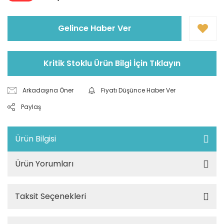
Gelince Haber Ver
Kritik Stoklu Ürün Bilgi İçin Tıklayın
Arkadaşına Öner
Fiyatı Düşünce Haber Ver
Paylaş
Ürün Bilgisi
Ürün Yorumları
Taksit Seçenekleri