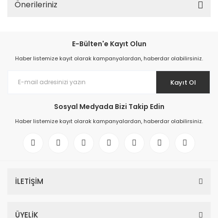
Önerileriniz
E-Bülten'e Kayıt Olun
Haber listemize kayıt olarak kampanyalardan, haberdar olabilirsiniz.
Kayıt Ol
Sosyal Medyada Bizi Takip Edin
Haber listemize kayıt olarak kampanyalardan, haberdar olabilirsiniz.
İLETİŞİM
ÜYELİK