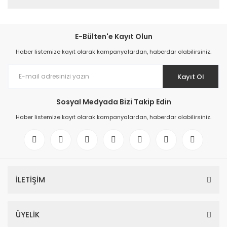
E-Bülten'e Kayıt Olun
Haber listemize kayıt olarak kampanyalardan, haberdar olabilirsiniz.
Kayıt Ol
Sosyal Medyada Bizi Takip Edin
Haber listemize kayıt olarak kampanyalardan, haberdar olabilirsiniz.
İLETİŞİM
ÜYELİK