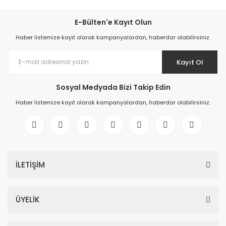
E-Bülten'e Kayıt Olun
Haber listemize kayıt olarak kampanyalardan, haberdar olabilirsiniz.
Kayıt Ol
Sosyal Medyada Bizi Takip Edin
Haber listemize kayıt olarak kampanyalardan, haberdar olabilirsiniz.
İLETİŞİM
ÜYELİK