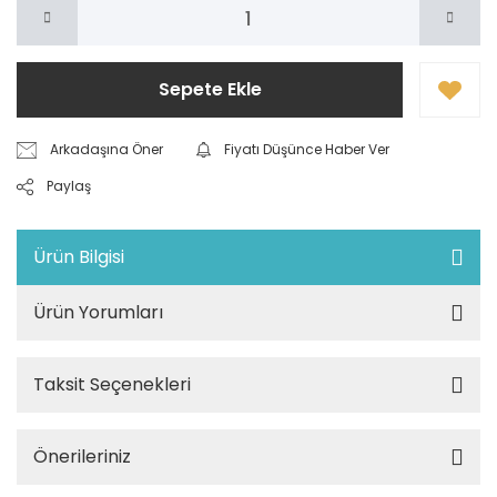
Sepete Ekle
Arkadaşına Öner
Fiyatı Düşünce Haber Ver
Paylaş
Ürün Bilgisi
Ürün Yorumları
Taksit Seçenekleri
Önerileriniz