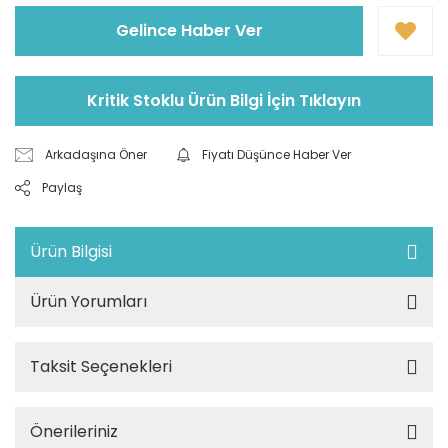
Gelince Haber Ver
Kritik Stoklu Ürün Bilgi İçin Tıklayın
Arkadaşına Öner
Fiyatı Düşünce Haber Ver
Paylaş
Ürün Bilgisi
Ürün Yorumları
Taksit Seçenekleri
Önerileriniz