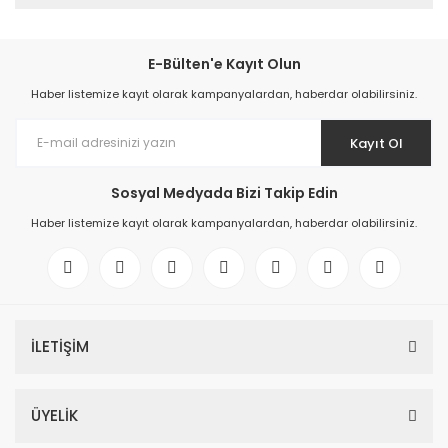
E-Bülten'e Kayıt Olun
Haber listemize kayıt olarak kampanyalardan, haberdar olabilirsiniz.
Kayıt Ol
Sosyal Medyada Bizi Takip Edin
Haber listemize kayıt olarak kampanyalardan, haberdar olabilirsiniz.
İLETİŞİM
ÜYELİK