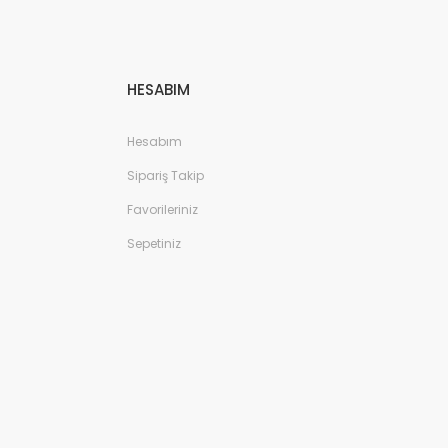
HESABIM
Hesabım
Sipariş Takip
Favorileriniz
Sepetiniz