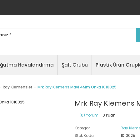
oğutma Havalandırma
Şalt Grubu
Plastik Ürün Grupl
Ray Klemensler
Mrk Ray Klemens Mavi 4Mm Onka 1010025
Mrk Ray Klemens 
(0) Yorum
- 0 Puan
Kategori
Ray Kleme
Stok Kodu
1010025