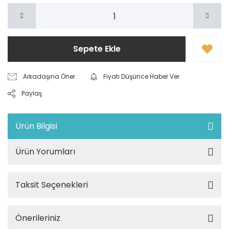
Sepete Ekle
Arkadaşına Öner
Fiyatı Düşünce Haber Ver
Paylaş
Ürün Bilgisi
Ürün Yorumları
Taksit Seçenekleri
Önerileriniz