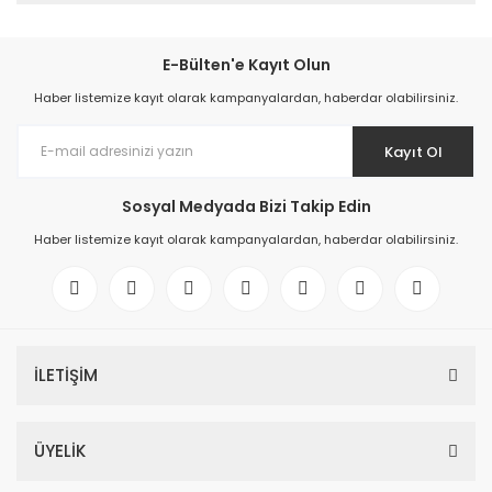
E-Bülten'e Kayıt Olun
Haber listemize kayıt olarak kampanyalardan, haberdar olabilirsiniz.
Kayıt Ol
Sosyal Medyada Bizi Takip Edin
Haber listemize kayıt olarak kampanyalardan, haberdar olabilirsiniz.
İLETİŞİM
ÜYELİK