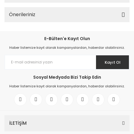
Önerileriniz
E-Bülten'e Kayıt Olun
Haber listemize kayıt olarak kampanyalardan, haberdar olabilirsiniz.
Kayıt Ol
Sosyal Medyada Bizi Takip Edin
Haber listemize kayıt olarak kampanyalardan, haberdar olabilirsiniz.
İLETİŞİM