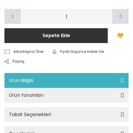
Sepete Ekle
Arkadaşına Öner
Fiyatı Düşünce Haber Ver
Paylaş
Ürün Bilgisi
Ürün Yorumları
Taksit Seçenekleri