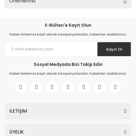
Önerileriniz
E-Bülten'e Kayıt Olun
Haber listemize kayıt olarak kampanyalardan, haberdar olabilirsiniz.
Kayıt Ol
Sosyal Medyada Bizi Takip Edin
Haber listemize kayıt olarak kampanyalardan, haberdar olabilirsiniz.
İLETİŞİM
ÜYELİK