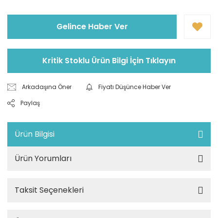
Gelince Haber Ver
Kritik Stoklu Ürün Bilgi İçin Tıklayın
Arkadaşına Öner
Fiyatı Düşünce Haber Ver
Paylaş
Ürün Bilgisi
Ürün Yorumları
Taksit Seçenekleri