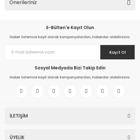
Önerileriniz
E-Bülten'e Kayıt Olun
Haber listemize kayıt olarak kampanyalardan, haberdar olabilirsiniz.
Kayıt Ol
Sosyal Medyada Bizi Takip Edin
Haber listemize kayıt olarak kampanyalardan, haberdar olabilirsiniz.
İLETİŞİM
ÜYELİK