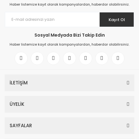
Haber listemize kayıt olarak kampanyalardan, haberdar olabilirsiniz.
Kayıt Ol
Sosyal Medyada Bizi Takip Edin
Haber listemize kayıt olarak kampanyalardan, haberdar olabilirsiniz.
İLETİŞİM
ÜYELİK
SAYFALAR