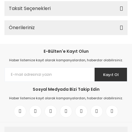
Taksit Seçenekleri
Önerileriniz
E-Bülten'e Kayıt Olun
Haber listemize kayıt olarak kampanyalardan, haberdar olabilirsiniz.
Kayıt Ol
Sosyal Medyada Bizi Takip Edin
Haber listemize kayıt olarak kampanyalardan, haberdar olabilirsiniz.