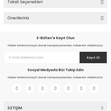
Taksit Seçenekleri
Önerileriniz
E-Bülten'e Kayıt Olun
Haber listemize kayıt olarak kampanyalardan, haberdar olabilirsiniz.
Kayıt Ol
Sosyal Medyada Bizi Takip Edin
Haber listemize kayıt olarak kampanyalardan, haberdar olabilirsiniz.
İLETİŞİM