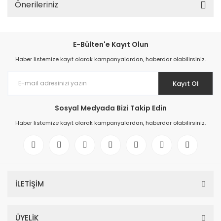
Önerileriniz
E-Bülten'e Kayıt Olun
Haber listemize kayıt olarak kampanyalardan, haberdar olabilirsiniz.
Kayıt Ol
Sosyal Medyada Bizi Takip Edin
Haber listemize kayıt olarak kampanyalardan, haberdar olabilirsiniz.
İLETİŞİM
ÜYELİK