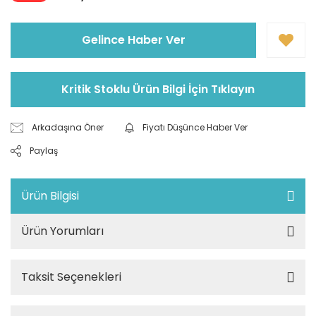
Gelince Haber Ver
Kritik Stoklu Ürün Bilgi İçin Tıklayın
Arkadaşına Öner
Fiyatı Düşünce Haber Ver
Paylaş
Ürün Bilgisi
Ürün Yorumları
Taksit Seçenekleri