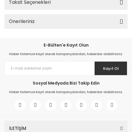
Taksit Seçenekleri
Önerileriniz
E-Bülten'e Kayıt Olun
Haber listemize kayıt olarak kampanyalardan, haberdar olabilirsiniz.
Kayıt Ol
Sosyal Medyada Bizi Takip Edin
Haber listemize kayıt olarak kampanyalardan, haberdar olabilirsiniz.
İLETİŞİM