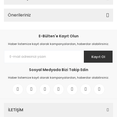
Önerileriniz
E-Bülten'e Kayıt Olun
Haber listemize kayıt olarak kampanyalardan, haberdar olabilirsiniz.
Kayıt Ol
Sosyal Medyada Bizi Takip Edin
Haber listemize kayıt olarak kampanyalardan, haberdar olabilirsiniz.
İLETİŞİM