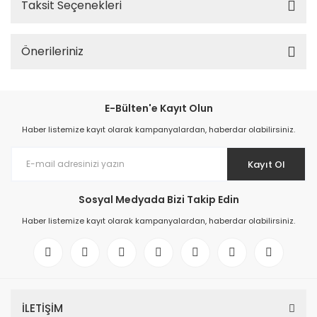
Taksit Seçenekleri
Önerileriniz
E-Bülten'e Kayıt Olun
Haber listemize kayıt olarak kampanyalardan, haberdar olabilirsiniz.
Kayıt Ol
Sosyal Medyada Bizi Takip Edin
Haber listemize kayıt olarak kampanyalardan, haberdar olabilirsiniz.
İLETİŞİM