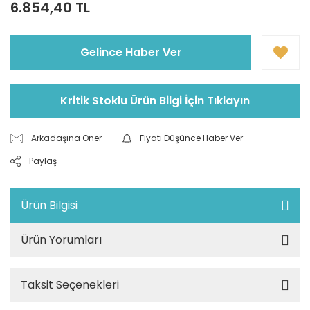
6.854,40 TL
Gelince Haber Ver
Kritik Stoklu Ürün Bilgi İçin Tıklayın
Arkadaşına Öner
Fiyatı Düşünce Haber Ver
Paylaş
Ürün Bilgisi
Ürün Yorumları
Taksit Seçenekleri