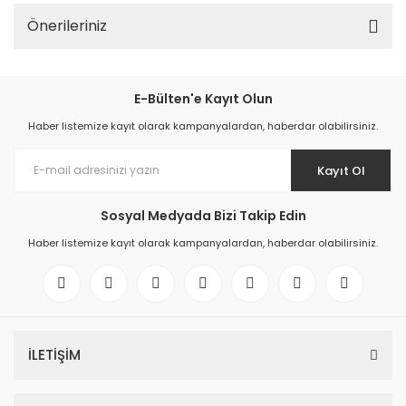
Önerileriniz
E-Bülten'e Kayıt Olun
Haber listemize kayıt olarak kampanyalardan, haberdar olabilirsiniz.
Kayıt Ol
Sosyal Medyada Bizi Takip Edin
Haber listemize kayıt olarak kampanyalardan, haberdar olabilirsiniz.
İLETİŞİM