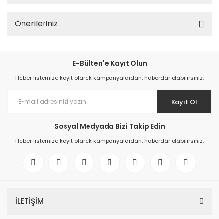
Önerileriniz
E-Bülten'e Kayıt Olun
Haber listemize kayıt olarak kampanyalardan, haberdar olabilirsiniz.
Kayıt Ol
Sosyal Medyada Bizi Takip Edin
Haber listemize kayıt olarak kampanyalardan, haberdar olabilirsiniz.
İLETİŞİM