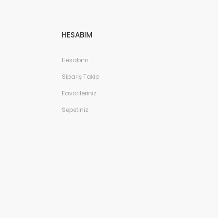
HESABIM
Hesabım
Sipariş Takip
Favorileriniz
Sepetiniz