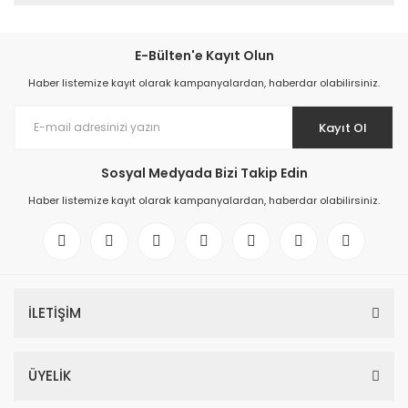
E-Bülten'e Kayıt Olun
Haber listemize kayıt olarak kampanyalardan, haberdar olabilirsiniz.
Kayıt Ol
Sosyal Medyada Bizi Takip Edin
Haber listemize kayıt olarak kampanyalardan, haberdar olabilirsiniz.
İLETİŞİM
ÜYELİK