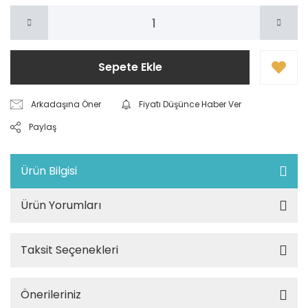
Sepete Ekle
Arkadaşına Öner
Fiyatı Düşünce Haber Ver
Paylaş
Ürün Bilgisi
Ürün Yorumları
Taksit Seçenekleri
Önerileriniz