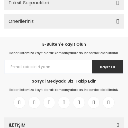
Taksit Seçenekleri
Önerileriniz
E-Bülten'e Kayıt Olun
Haber listemize kayıt olarak kampanyalardan, haberdar olabilirsiniz.
Kayıt Ol
Sosyal Medyada Bizi Takip Edin
Haber listemize kayıt olarak kampanyalardan, haberdar olabilirsiniz.
İLETİŞİM