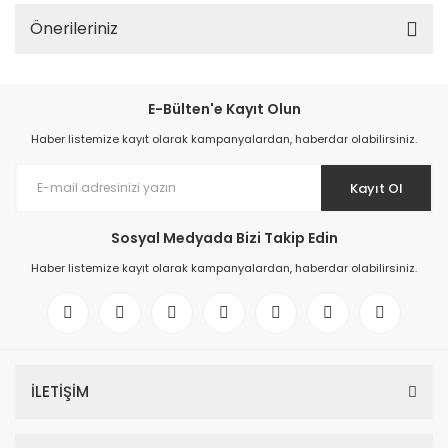
Önerileriniz
E-Bülten'e Kayıt Olun
Haber listemize kayıt olarak kampanyalardan, haberdar olabilirsiniz.
Kayıt Ol
Sosyal Medyada Bizi Takip Edin
Haber listemize kayıt olarak kampanyalardan, haberdar olabilirsiniz.
İLETİŞİM