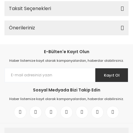
Taksit Seçenekleri
Önerileriniz
E-Bülten'e Kayıt Olun
Haber listemize kayıt olarak kampanyalardan, haberdar olabilirsiniz.
Kayıt Ol
Sosyal Medyada Bizi Takip Edin
Haber listemize kayıt olarak kampanyalardan, haberdar olabilirsiniz.