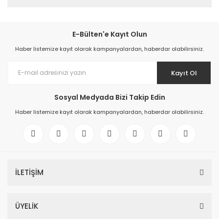
E-Bülten'e Kayıt Olun
Haber listemize kayıt olarak kampanyalardan, haberdar olabilirsiniz.
Kayıt Ol
Sosyal Medyada Bizi Takip Edin
Haber listemize kayıt olarak kampanyalardan, haberdar olabilirsiniz.
İLETİŞİM
ÜYELİK