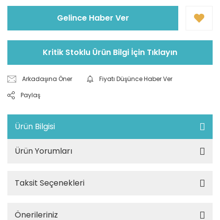
Gelince Haber Ver
Kritik Stoklu Ürün Bilgi İçin Tıklayın
Arkadaşına Öner
Fiyatı Düşünce Haber Ver
Paylaş
Ürün Bilgisi
Ürün Yorumları
Taksit Seçenekleri
Önerileriniz