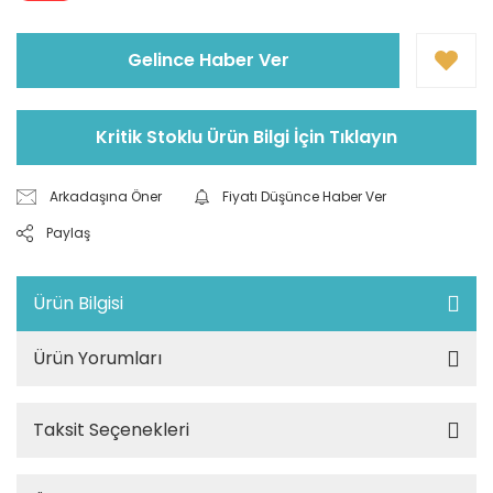
Gelince Haber Ver
Kritik Stoklu Ürün Bilgi İçin Tıklayın
Arkadaşına Öner
Fiyatı Düşünce Haber Ver
Paylaş
Ürün Bilgisi
Ürün Yorumları
Taksit Seçenekleri