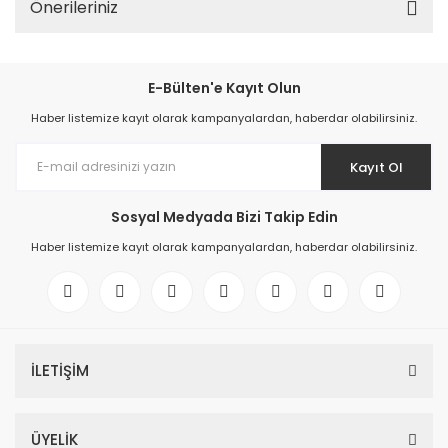
Önerileriniz
E-Bülten'e Kayıt Olun
Haber listemize kayıt olarak kampanyalardan, haberdar olabilirsiniz.
Kayıt Ol
Sosyal Medyada Bizi Takip Edin
Haber listemize kayıt olarak kampanyalardan, haberdar olabilirsiniz.
İLETİŞİM
ÜYELİK