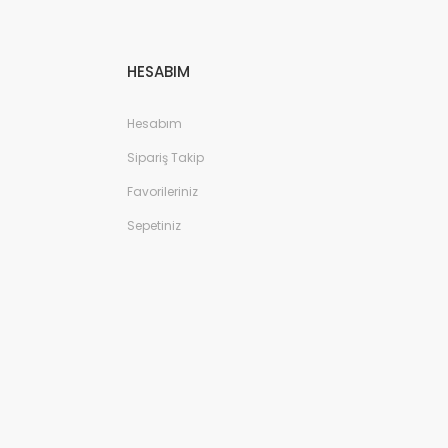
HESABIM
Hesabım
Sipariş Takip
Favorileriniz
Sepetiniz