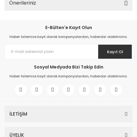
Önerileriniz
E-Bülten'e Kayıt Olun
Haber listemize kayıt olarak kampanyalardan, haberdar olabilirsiniz.
Kayıt Ol
Sosyal Medyada Bizi Takip Edin
Haber listemize kayıt olarak kampanyalardan, haberdar olabilirsiniz.
İLETİŞİM
ÜYELİK