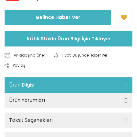
Gelince Haber Ver
Kritik Stoklu Ürün Bilgi İçin Tıklayın
Arkadaşına Öner
Fiyatı Düşünce Haber Ver
Paylaş
Ürün Bilgisi
Ürün Yorumları
Taksit Seçenekleri