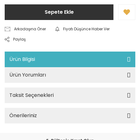
Sepete Ekle
Arkadaşına Öner
Fiyatı Düşünce Haber Ver
Paylaş
Ürün Bilgisi
Ürün Yorumları
Taksit Seçenekleri
Önerileriniz