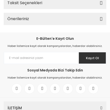
Taksit Seçenekleri
Önerileriniz
E-Bülten'e Kayıt Olun
Haber listemize kayıt olarak kampanyalardan, haberdar olabilirsiniz.
Kayıt Ol
Sosyal Medyada Bizi Takip Edin
Haber listemize kayıt olarak kampanyalardan, haberdar olabilirsiniz.
İLETİŞİM