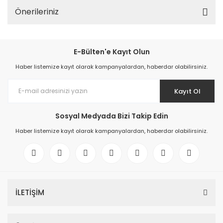
Önerileriniz
E-Bülten'e Kayıt Olun
Haber listemize kayıt olarak kampanyalardan, haberdar olabilirsiniz.
Kayıt Ol
Sosyal Medyada Bizi Takip Edin
Haber listemize kayıt olarak kampanyalardan, haberdar olabilirsiniz.
İLETİŞİM