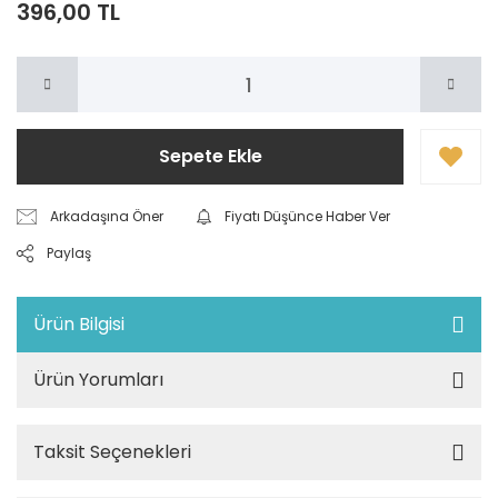
396,00 TL
Sepete Ekle
Arkadaşına Öner
Fiyatı Düşünce Haber Ver
Paylaş
Ürün Bilgisi
Ürün Yorumları
Taksit Seçenekleri