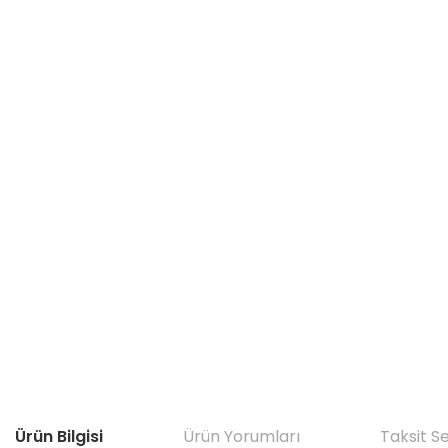
Ürün Bilgisi
Ürün Yorumları
Taksit S