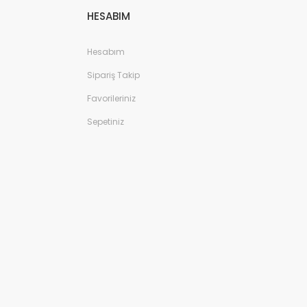
HESABIM
Hesabım
Sipariş Takip
Favorileriniz
Sepetiniz