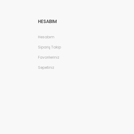
HESABIM
Hesabım
Sipariş Takip
Favorileriniz
Sepetiniz