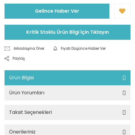
Gelince Haber Ver
Kritik Stoklu Ürün Bilgi İçin Tıklayın
Arkadaşına Öner
Fiyatı Düşünce Haber Ver
Paylaş
Ürün Bilgisi
Ürün Yorumları
Taksit Seçenekleri
Önerileriniz