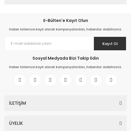
E-Bülten'e Kayıt Olun
Haber listemize kayıt olarak kampanyalardan, haberdar olabilirsiniz.
Kayıt Ol
Sosyal Medyada Bizi Takip Edin
Haber listemize kayıt olarak kampanyalardan, haberdar olabilirsiniz.
İLETİŞİM
ÜYELİK