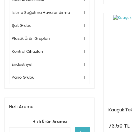
Isıtma Soğutma Havalandırma
Şalt Grubu
Plastik Ürün Grupları
Kontrol Cihazları
Endüstriyel
Pano Grubu
Hızlı Arama
Kauçuk Tek
Hızlı Ürün Arama
73,50 TL