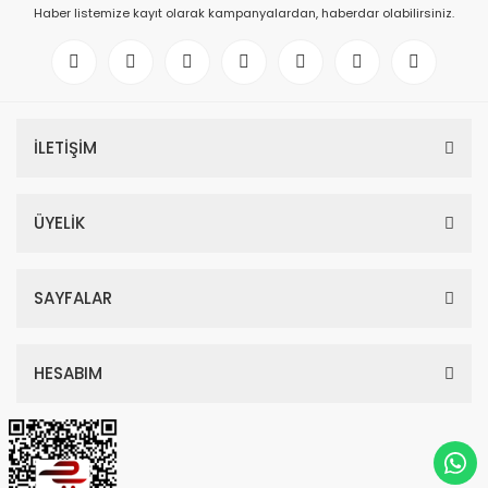
Haber listemize kayıt olarak kampanyalardan, haberdar olabilirsiniz.
İLETİŞİM
ÜYELİK
SAYFALAR
HESABIM